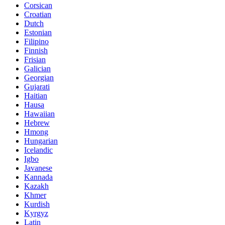
Corsican
Croatian
Dutch
Estonian
Filipino
Finnish
Frisian
Galician
Georgian
Gujarati
Haitian
Hausa
Hawaiian
Hebrew
Hmong
Hungarian
Icelandic
Igbo
Javanese
Kannada
Kazakh
Khmer
Kurdish
Kyrgyz
Latin