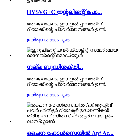
HYSVG+C ഇന്റലിജന്റ് പോ...
അവലോകനം ഈ ഉൽപ്പന്നത്തിന്
റിയാക്കിന്റെ പ്രവർത്തനങ്ങൾ ഉണ്ട്...
ഉൽപ്പന്നം കാണുക
നല്ല ബുദ്ധിശക്തി...
അവലോകനം ഈ ഉൽപ്പന്നത്തിന്
റിയാക്കിന്റെ പ്രവർത്തനങ്ങൾ ഉണ്ട്...
ഉൽപ്പന്നം കാണുക
ചൈന ഹോൾസെയിൽ Apf Ac...