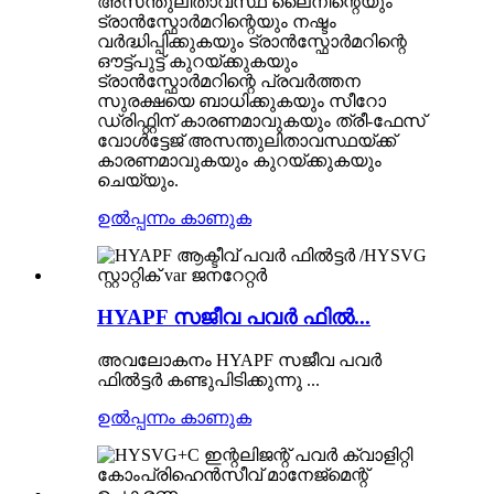
അസന്തുലിതാവസ്ഥ ലൈനിന്റെയും
ട്രാൻസ്ഫോർമറിന്റെയും നഷ്ടം
വർദ്ധിപ്പിക്കുകയും ട്രാൻസ്ഫോർമറിന്റെ
ഔട്ട്പുട്ട് കുറയ്ക്കുകയും
ട്രാൻസ്ഫോർമറിന്റെ പ്രവർത്തന
സുരക്ഷയെ ബാധിക്കുകയും സീറോ
ഡ്രിഫ്റ്റിന് കാരണമാവുകയും ത്രീ-ഫേസ്
വോൾട്ടേജ് അസന്തുലിതാവസ്ഥയ്ക്ക്
കാരണമാവുകയും കുറയ്ക്കുകയും
ചെയ്യും.
ഉൽപ്പന്നം കാണുക
HYAPF സജീവ പവർ ഫിൽ...
അവലോകനം HYAPF സജീവ പവർ
ഫിൽട്ടർ കണ്ടുപിടിക്കുന്നു ...
ഉൽപ്പന്നം കാണുക