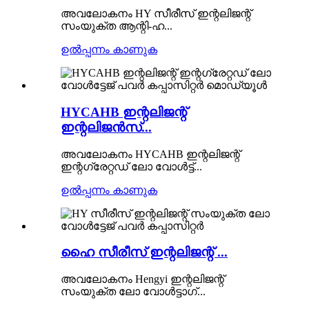
അവലോകനം HY സീരീസ് ഇന്റലിജന്റ്
സംയുക്ത ആന്റി-ഹ...
ഉൽപ്പന്നം കാണുക
HYCAHB ഇന്റലിജന്റ്
ഇന്റലിജൻസ്...
അവലോകനം HYCAHB ഇന്റലിജന്റ്
ഇന്റഗ്രേറ്റഡ് ലോ വോൾട്ട്...
ഉൽപ്പന്നം കാണുക
ഹൈ സീരീസ് ഇന്റലിജന്റ് ...
അവലോകനം Hengyi ഇന്റലിജന്റ്
സംയുക്ത ലോ വോൾട്ടാഗ്...